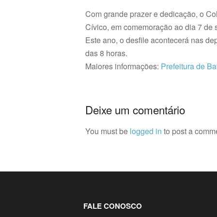
Com grande prazer e dedicação, o Col
Cívico, em comemoração ao dia 7 de 
Este ano, o desfile acontecerá nas de
das 8 horas.
Maiores informações:
Prefeitura de Ba
Deixe um comentário
You must be
logged in
to post a comm
FALE CONOSCO