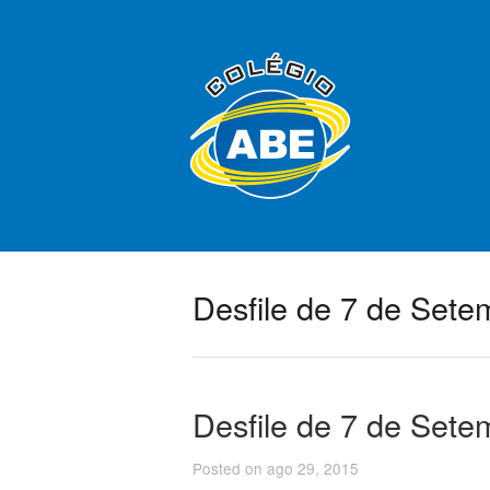
Desfile de 7 de Sete
Desfile de 7 de Sete
Posted on ago 29, 2015