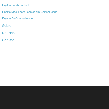
Ensino Fundamental II
Ensino Médio com Técnico em Contabilidade
Ensino Profissionalizante
Sobre
Notícias
Contato