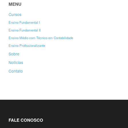
MENU
Cursos
Ensino Fundamental I
Ensino Fundamental II
Ensino Médio com Técnico em Contabilidade
Ensino Profissionalizante
Sobre
Notícias
Contato
FALE CONOSCO