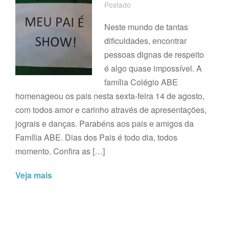
Postado
Neste mundo de tantas
dificuldades, encontrar
pessoas dignas de respeito
é algo quase impossível. A
família Colégio ABE
homenageou os pais nesta sexta-feira 14 de agosto,
com todos amor e carinho através de apresentações,
jograis e danças. Parabéns aos pais e amigos da
Família ABE. Dias dos Pais é todo dia, todos
momento. Confira as […]
Veja mais